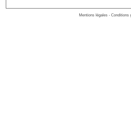
Mentions légales
-
Conditions g