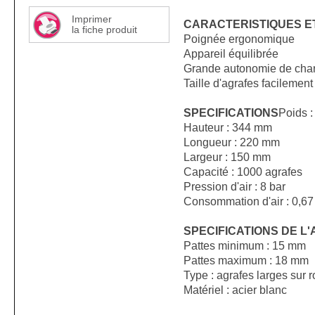
Imprimer
CARACTERISTIQUES E
la fiche produit
Poignée ergonomique
Appareil équilibrée
Grande autonomie de cha
Taille d'agrafes facilement
SPECIFICATIONS
Poids :
Hauteur : 344 mm
Longueur : 220 mm
Largeur : 150 mm
Capacité : 1000 agrafes
Pression d'air : 8 bar
Consommation d'air : 0,67 
SPECIFICATIONS DE L
Pattes minimum : 15 mm
Pattes maximum : 18 mm
Type : agrafes larges sur 
Matériel : acier blanc