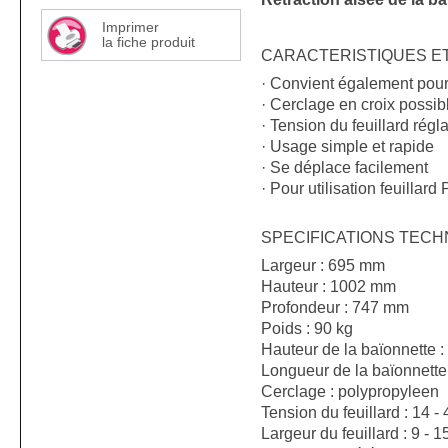
Imprimer
la fiche produit
CARACTERISTIQUES E
· Convient également pour
· Cerclage en croix possib
· Tension du feuillard régl
· Usage simple et rapide
· Se déplace facilement
· Pour utilisation feuillard
SPECIFICATIONS TECH
Largeur : 695 mm
Hauteur : 1002 mm
Profondeur : 747 mm
Poids : 90 kg
Hauteur de la baïonnette 
Longueur de la baïonnette
Cerclage : polypropyleen
Tension du feuillard : 14 -
Largeur du feuillard : 9 - 