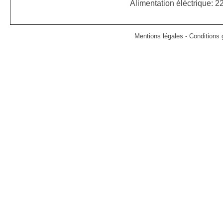
Alimentation éléctrique: 
Mentions légales
-
Conditions g