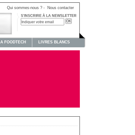
Qui sommes-nous ?
-
Nous contacter
S'INSCRIRE À LA NEWSLETTER
OK
IA FOODTECH
LIVRES BLANCS