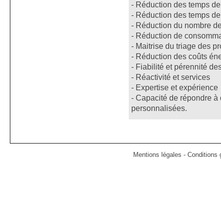
- Réduction des temps de
- Réduction des temps de
- Réduction du nombre de
- Réduction de consommat
- Maitrise du triage des pr
- Réduction des coûts én
- Fiabilité et pérennité de
- Réactivité et services
- Expertise et expérience
- Capacité de répondre à 
personnalisées.
Mentions légales
-
Conditions g