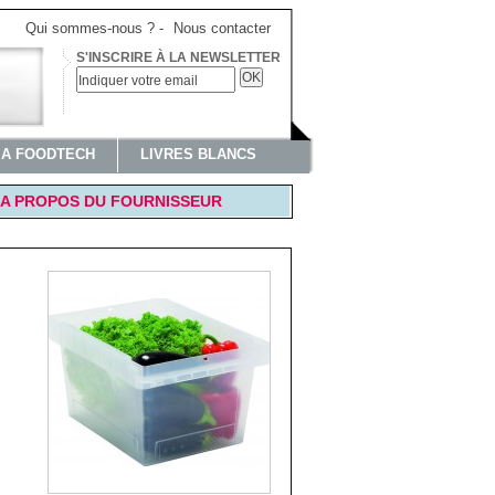
Qui sommes-nous ?
-
Nous contacter
S'INSCRIRE À LA NEWSLETTER
OK
IA FOODTECH
LIVRES BLANCS
A PROPOS DU FOURNISSEUR