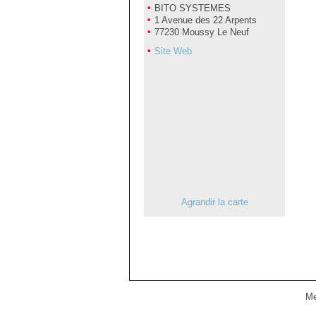
BITO SYSTEMES
1 Avenue des 22 Arpents
77230 Moussy Le Neuf
Site Web
Agrandir la carte
Me