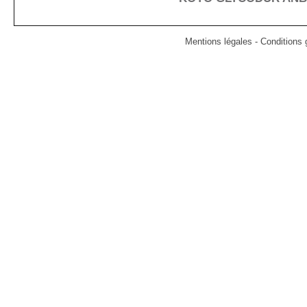
Mentions légales
-
Conditions g