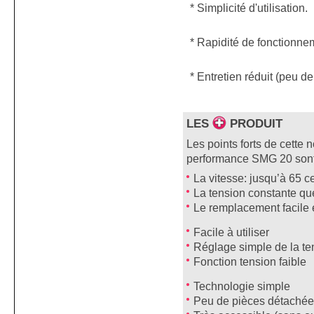
* Simplicité d'utilisation.
* Rapidité de fonctionne
* Entretien réduit (peu 
LES
PRODUIT
Les points forts de cette 
performance SMG 20 sont
La vitesse: jusqu’à 65 c
La tension constante que
Le remplacement facile 
Facile à utiliser
Réglage simple de la te
Fonction tension faible
Technologie simple
Peu de pièces détaché