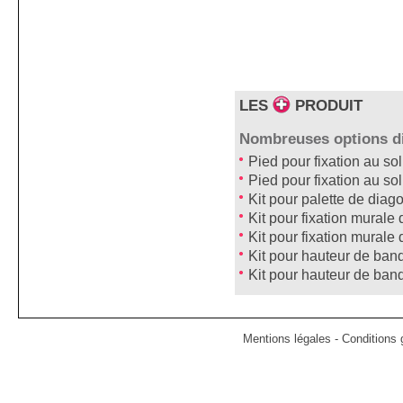
LES
PRODUIT
Nombreuses options di
Pied pour fixation au sol
Pied pour fixation au sol
Kit pour palette de di
Kit pour fixation murale
Kit pour fixation mural
Kit pour hauteur de b
Kit pour hauteur de b
Mentions légales
-
Conditions g