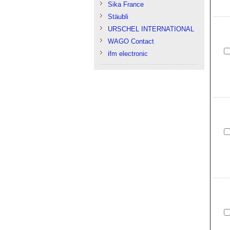
Sika France
Stäubli
URSCHEL INTERNATIONAL
WAGO Contact
ifm electronic