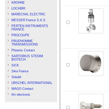
KROHNE
LOCABRI
MARECHAL ELECTRIC
MESSER France S.A.S.
PERTEN INSTRUMENTS
FRANCE
PROCOUPE
PRUD'HOMME
TRANSMISSIONS
Phoenix Contact
SARTORIUS STEDIM
BIOTECH
SICK
Sika France
Stäubli
URSCHEL INTERNATIONAL
WAGO Contact
ifm electronic