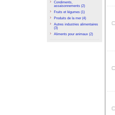
Condiments,
assaisonnements
(2)
Fruits et légumes
(1)
Produits de la mer
(4)
Autres industries alimentaires
(3)
Aliments pour animaux
(2)