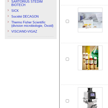
SARTORIUS STEDIM
BIOTECH
SICK
Société DECAGON
Thermo Fisher Scientific
(division microbiologie, Oxoid)
VISCIANO-VIGAZ